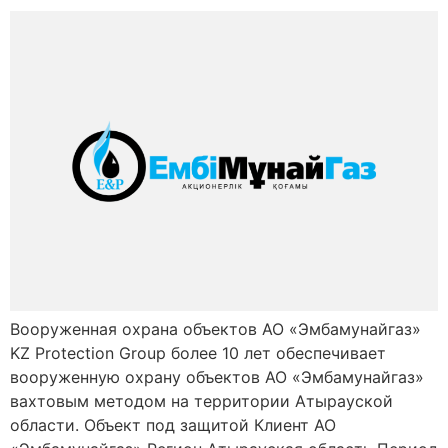
Вооруженная охрана объектов АО «Эмбамунайгаз»
KZ Protection Group более 10 лет обеспечивает
вооруженную охрану объектов АО «Эмбамунайгаз»
вахтовым методом на территории Атырауской
области. Объект под защитой Клиент АО