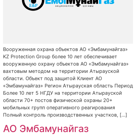
Вооруженная охрана объектов АО «Эмбамунайгаз»
KZ Protection Group более 10 лет обеспечивает
вооруженную охрану объектов АО «Эмбамунайгаз»
вахтовым методом на территории Атырауской
области. Объект под защитой Клиент АО
«Эмбамунайгаз» Регион Атырауская область Период
Более 10 лет 5 НГДУ на территории Атырауской
области 70+ постов физической охраны 20+
мобильных групп оперативного реагирования
Полный контроль производственных участков, […]
АО Эмбамунайгаз