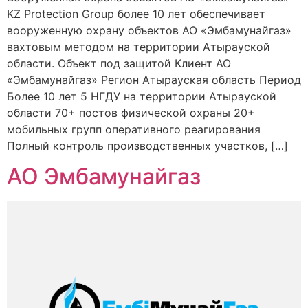
KZ Protection Group более 10 лет обеспечивает
вооруженную охрану объектов АО «Эмбамунайгаз»
вахтовым методом на территории Атырауской
области. Объект под защитой Клиент АО
«Эмбамунайгаз» Регион Атырауская область Период
Более 10 лет 5 НГДУ на территории Атырауской
области 70+ постов физической охраны 20+
мобильных групп оперативного реагирования
Полный контроль производственных участков, […]
АО Эмбамунайгаз