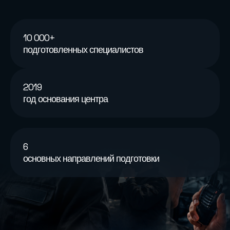
10 000+
подготовленных специалистов
2019
год основания центра
6
основных направлений подготовки