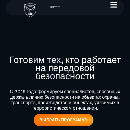
Готовим тех, кто работает
на передовой
безопасности
С 2019 года формируем специалистов, способных
держать линию безопасности на объектах охраны,
транспорте, производстве и объектах, уязвимых в
террористическом отношении.
ВЫБРАТЬ ПРОГРАММУ