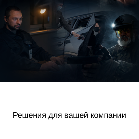
Решения для вашей компании